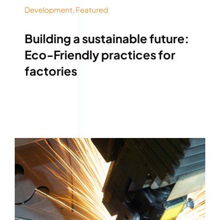
Development
,
Featured
Building a sustainable future:
Eco-Friendly practices for
factories