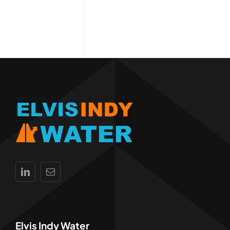
Elvis Indy Water