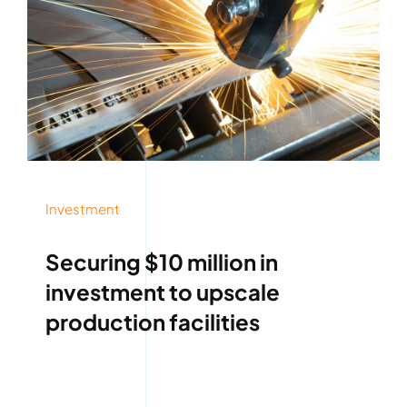
Investment
Securing $10 million in
investment to upscale
production facilities