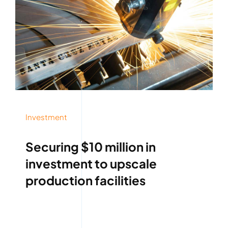
Investment
Securing $10 million in
investment to upscale
production facilities