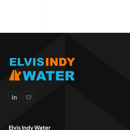
Elvis Indy Water