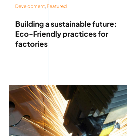
Development
,
Featured
Building a sustainable future:
Eco-Friendly practices for
factories