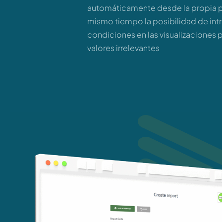
automáticamente desde la propia p
mismo tiempo la posibilidad de int
condiciones en las visualizaciones 
valores irrelevantes