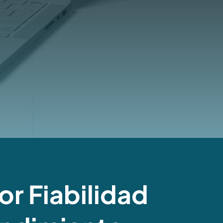
r Fiabilidad