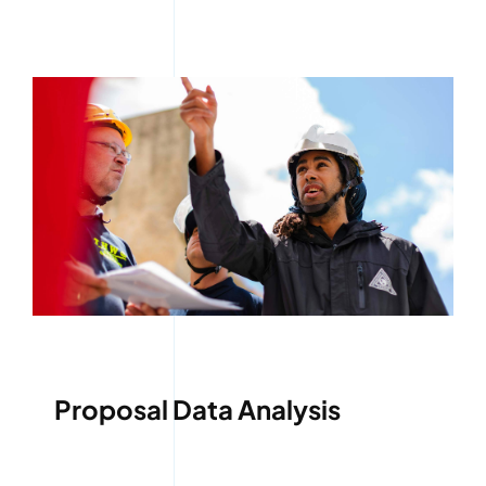
Proposal Data Analysis