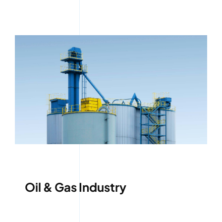
Oil & Gas Industry